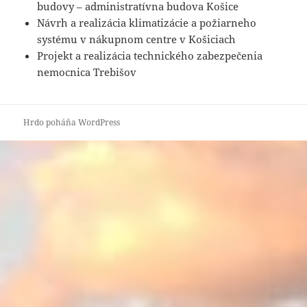
budovy – administratívna budova Košice
Návrh a realizácia klimatizácie a požiarneho
systému v nákupnom centre v Košiciach
Projekt a realizácia technického zabezpečenia
nemocnica Trebišov
Hrdo poháňa WordPress